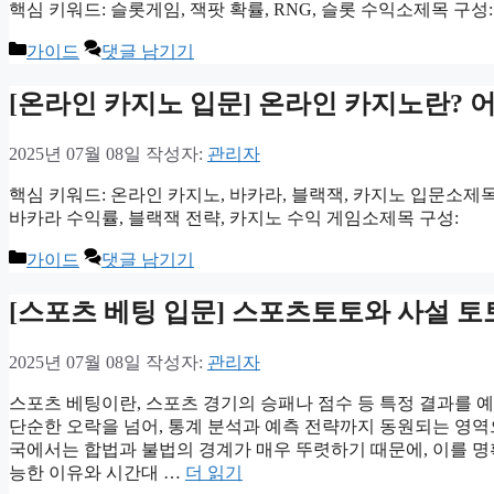
핵심 키워드: 슬롯게임, 잭팟 확률, RNG, 슬롯 수익소제목 구성:
카
가이드
댓글 남기기
테
고
[온라인 카지노 입문] 온라인 카지노란? 
리
2025년 07월 08일
작성자:
관리자
핵심 키워드: 온라인 카지노, 바카라, 블랙잭, 카지노 입문소제목 
바카라 수익률, 블랙잭 전략, 카지노 수익 게임소제목 구성:
카
가이드
댓글 남기기
테
고
[스포츠 베팅 입문] 스포츠토토와 사설 
리
2025년 07월 08일
작성자:
관리자
스포츠 베팅이란, 스포츠 경기의 승패나 점수 등 특정 결과를 
단순한 오락을 넘어, 통계 분석과 예측 전략까지 동원되는 영
국에서는 합법과 불법의 경계가 매우 뚜렷하기 때문에, 이를 명
능한 이유와 시간대 …
더 읽기